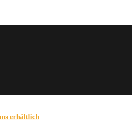
ns erhältlich