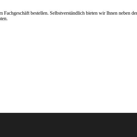
Fachgeschäft bestellen. Selbstverständlich bieten wir Ihnen neben d
ten.