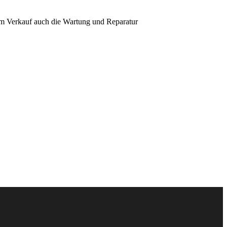
em Verkauf auch die Wartung und Reparatur