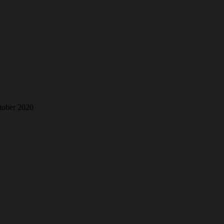
tober 2020